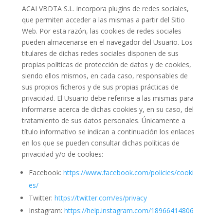
ACAI VBDTA S.L. incorpora plugins de redes sociales,
que permiten acceder a las mismas a partir del Sitio
Web. Por esta razón, las cookies de redes sociales
pueden almacenarse en el navegador del Usuario. Los
titulares de dichas redes sociales disponen de sus
propias políticas de protección de datos y de cookies,
siendo ellos mismos, en cada caso, responsables de
sus propios ficheros y de sus propias prácticas de
privacidad. El Usuario debe referirse a las mismas para
informarse acerca de dichas cookies y, en su caso, del
tratamiento de sus datos personales. Únicamente a
título informativo se indican a continuación los enlaces
en los que se pueden consultar dichas políticas de
privacidad y/o de cookies:
Facebook:
https://www.facebook.com/policies/cooki
es/
Twitter:
https://twitter.com/es/privacy
Instagram:
https://help.instagram.com/18966414806