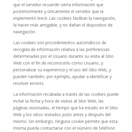
que el servidor recuerde cierta información que
posteriormente y únicamente el servidor que la
implementó leerá. Las cookies facilitan la navegación,
la hacen más amigable, y no dañan el dispositivo de
navegación.
Las cookies son procedimientos automáticos de
recogida de información relativa a las preferencias
determinadas por el Usuario durante su visita al Sitio
Web con el fin de reconocerlo como Usuario, y
personalizar su experiencia y el uso del Sitio Web, y
pueden también, por ejemplo, ayudar a identificar y
resolver errores.
La información recabada a través de las cookies puede
incluir la fecha y hora de visitas al Sitio Web, las
páginas visionadas, el tiempo que ha estado en el Sitio
Web y los sitios visitados justo antes y después del
mismo. Sin embargo, ninguna cookie permite que esta
misma pueda contactarse con el número de teléfono