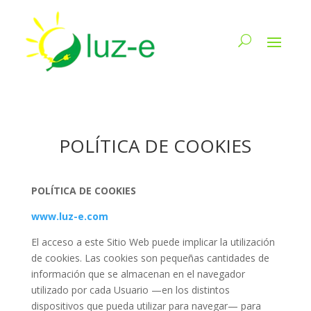
POLÍTICA DE COOKIES
POLÍTICA DE COOKIES
www.luz-e.com
El acceso a este Sitio Web puede implicar la utilización
de cookies. Las cookies son pequeñas cantidades de
información que se almacenan en el navegador
utilizado por cada Usuario —en los distintos
dispositivos que pueda utilizar para navegar— para