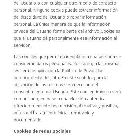
del Usuario o con cualquier otro medio de contacto
personal. Ninguna cookie puede extraer información
del disco duro del Usuario o robar información
personal. La única manera de que la información
privada del Usuario forme parte del archivo Cookie es
que el usuario dé personalmente esa información al
servidor.
Las cookies que permiten identificar a una persona se
consideran datos personales. Por tanto, a las mismas
les será de aplicación la Política de Privacidad
anteriormente descrita. En este sentido, para la
utilización de las mismas será necesario el
consentimiento del Usuario. Este consentimiento será
comunicado, en base a una elección auténtica,
ofrecido mediante una decisión afirmativa y positiva,
antes del tratamiento inicial, removible y
documentado.
Cookies de redes sociales